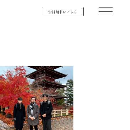
資料請求はこちら