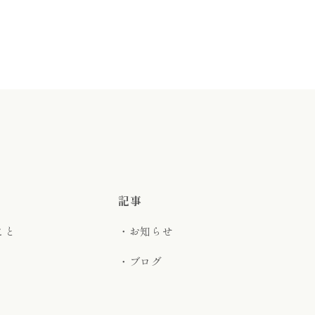
記事
こと
・お知らせ
・ブログ