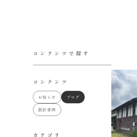
コンテンツで探す
コンテンツ
お知らせ
ブログ
設計事例
カテゴリ