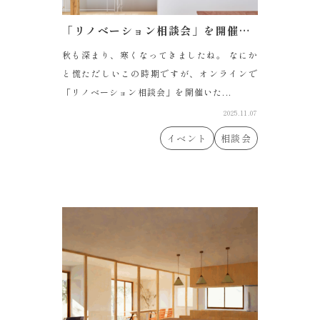
「リノベーション相談会」を開催します。
秋も深まり、寒くなってきましたね。 なにか
と慌ただしいこの時期ですが、オンラインで
「リノベーション相談会」を開催いた...
2025.11.07
イベント
相談会