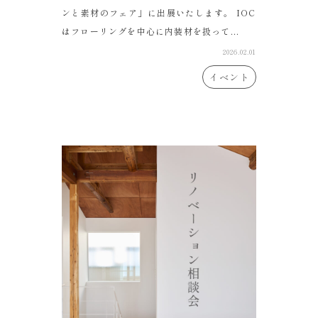
ンと素材のフェア」に出展いたします。 IOC
はフローリングを中心に内装材を扱って...
2026.02.01
イベント