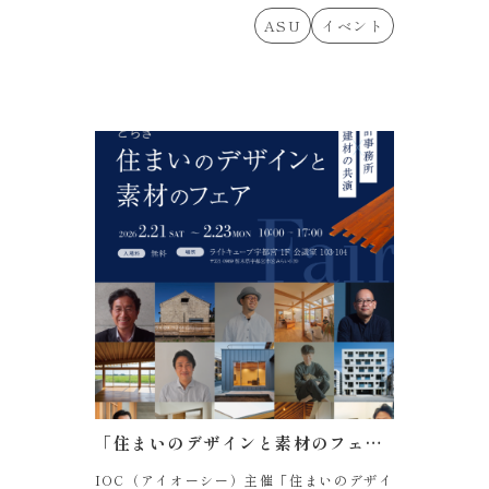
ASU
イベント
「住まいのデザインと素材のフェア」に出展します。
IOC（アイオーシー）主催「住まいのデザイ