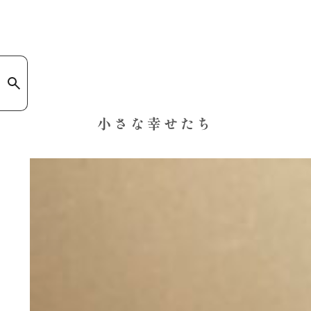
小さな幸せたち