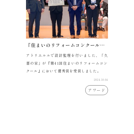
『住まいのリフォームコンクール』優秀賞を受賞しました
アトリエルルで設計監理を行いました、「久
喜の家」が『第41回住まいのリフォームコン
クール』において優秀賞を受賞しました。
2024.10.04
アワード