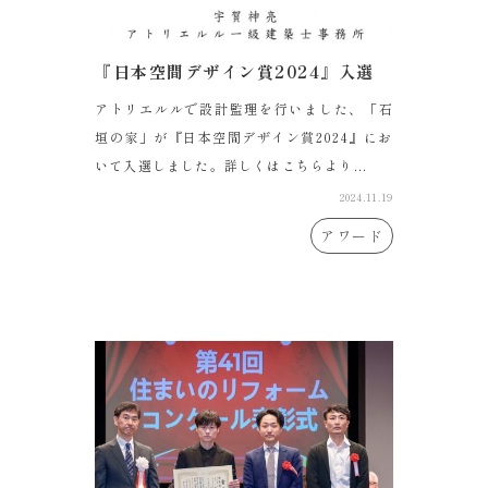
『日本空間デザイン賞2024』入選
アトリエルルで設計監理を行いました、「石
垣の家」が『日本空間デザイン賞2024』にお
いて入選しました。詳しくはこちらより...
2024.11.19
アワード