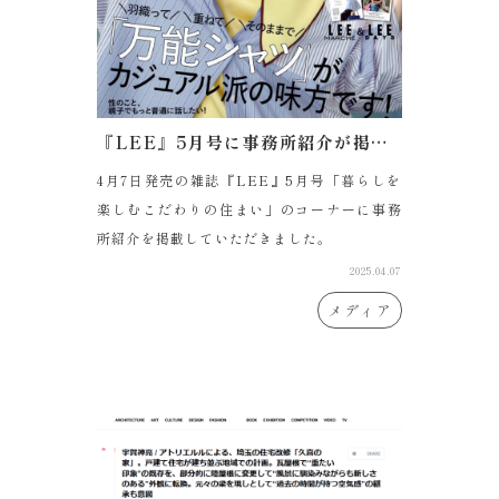
『LEE』5月号に事務所紹介が掲載されました
4月7日発売の雑誌『LEE』5月号「暮らしを
楽しむこだわりの住まい」のコーナーに事務
所紹介を掲載していただきました。
2025.04.07
メディア