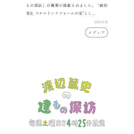
もの探訪」の概要が掲載されました。 “劇的
変化 スケルトンリフォームの家”とし...
2025.09.05
メディア