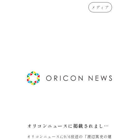
メディア
オリコンニュースに掲載されました。
オリコンニュースに9/6放送の「渡辺篤史の建