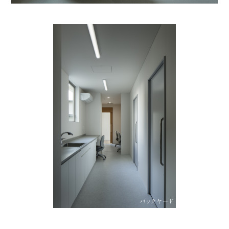
バックヤード