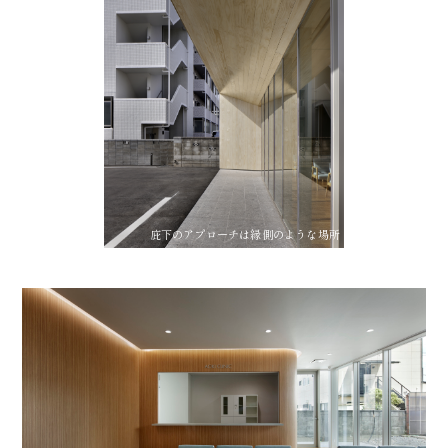
庇下のアプローチは縁側のような場所