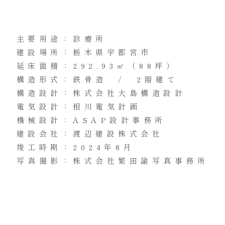
主要用途：診療所
建設場所：栃木県宇都宮市
延床面積：292.93㎡（88坪）
構造形式：鉄骨造 / 2階建て
構造設計：株式会社大島構造設計
電気設計：相川電気計画
機械設計：ASAP設計事務所
建設会社：渡辺建設株式会社
竣工時期：2024年8月
写真撮影：株式会社繁田諭写真事務所