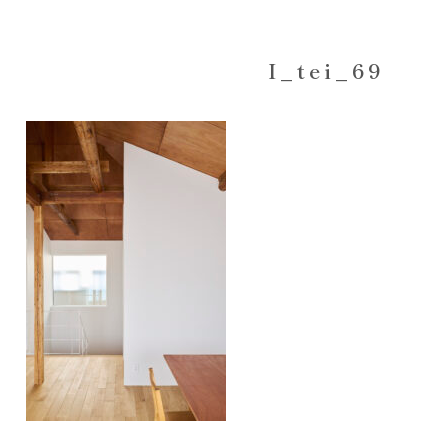
I_tei_69