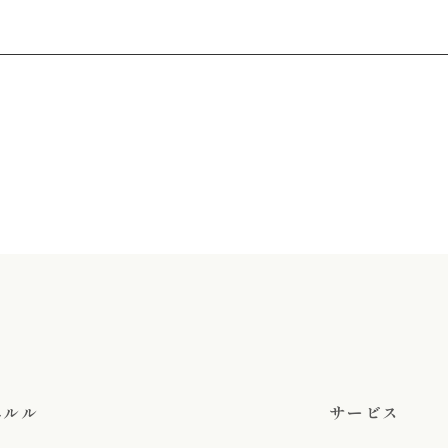
エルル
サービス