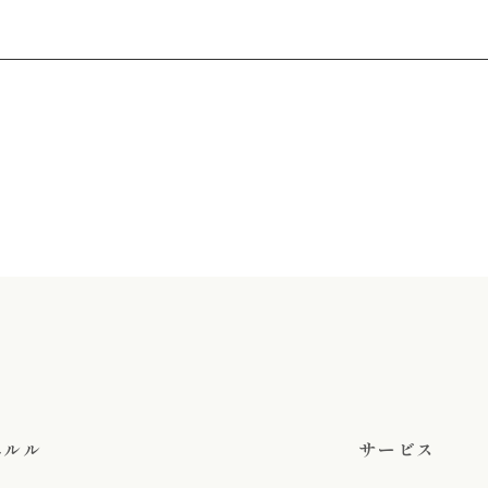
エルル
サービス