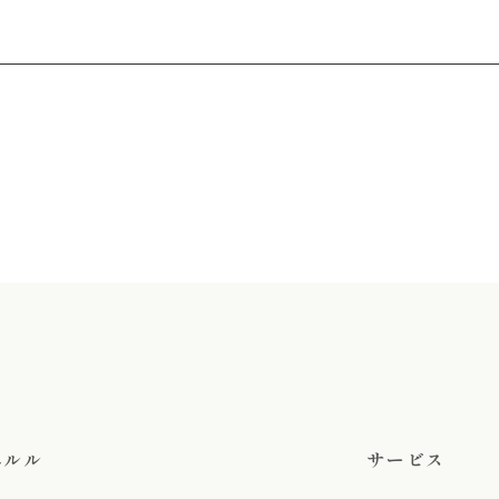
エルル
サービス