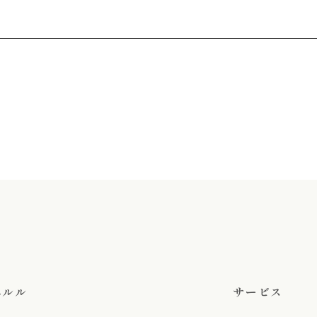
エルル
サービス